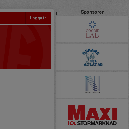
Sponsorer
Logga in