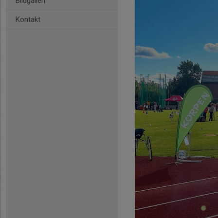
Bildgalleri
Kontakt