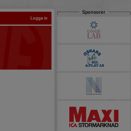
Sponsorer
Logga in