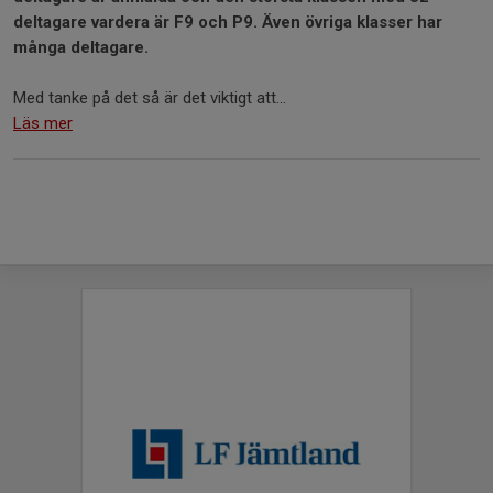
deltagare vardera är F9 och P9. Även övriga klasser har
många deltagare.
Med tanke på det så är det viktigt att...
Läs mer