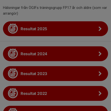
Hälsningar från ÖGIFs träningsgrupp FP17 år och äldre (som var
arrangör)
Resultat 2025
Resultat 2024
Resultat 2023
Resultat 2022