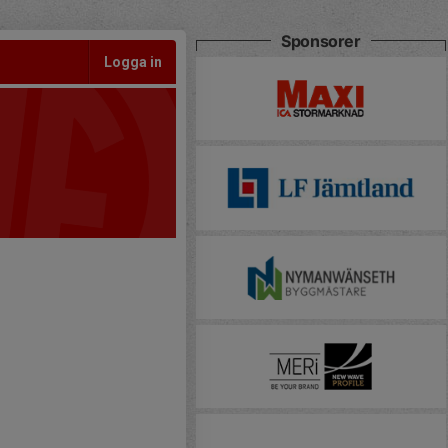
Sponsorer
Logga in