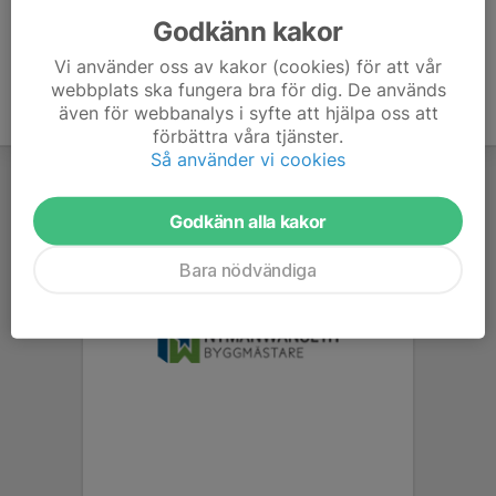
Godkänn kakor
Vi använder oss av kakor (cookies) för att vår
webbplats ska fungera bra för dig. De används
även för webbanalys i syfte att hjälpa oss att
förbättra våra tjänster.
Så använder vi cookies
Godkänn alla kakor
Bara nödvändiga