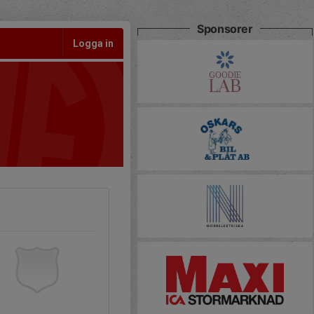
Sponsorer
Logga in