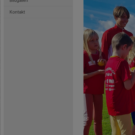
Bildgalleri
Kontakt