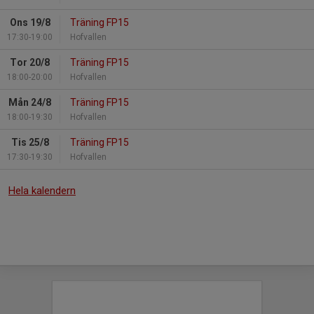
Ons 19/8
Träning FP15
17:30-19:00
Hofvallen
Tor 20/8
Träning FP15
18:00-20:00
Hofvallen
Mån 24/8
Träning FP15
18:00-19:30
Hofvallen
Tis 25/8
Träning FP15
17:30-19:30
Hofvallen
Hela kalendern