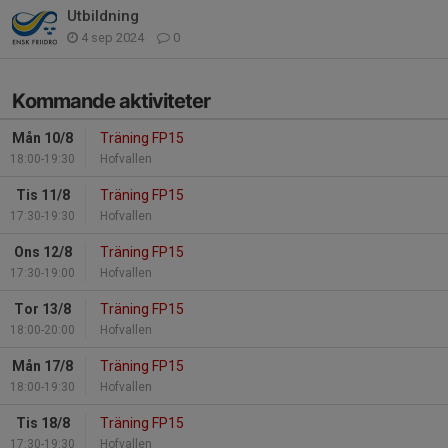
Utbildning
4 sep 2024
0
Kommande aktiviteter
Mån 10/8
Träning FP15
18:00-19:30
Hofvallen
Tis 11/8
Träning FP15
17:30-19:30
Hofvallen
Ons 12/8
Träning FP15
17:30-19:00
Hofvallen
Tor 13/8
Träning FP15
18:00-20:00
Hofvallen
Mån 17/8
Träning FP15
18:00-19:30
Hofvallen
Tis 18/8
Träning FP15
17:30-19:30
Hofvallen