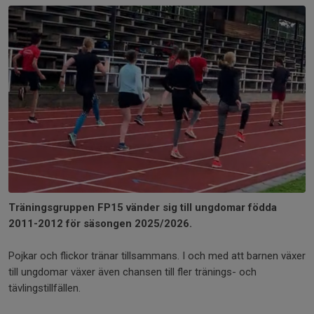
Träningsgruppen FP15 vänder sig till ungdomar födda
2011-2012 för säsongen 2025/2026.
Pojkar och flickor tränar tillsammans. I och med att barnen växer
till ungdomar växer även chansen till fler tränings- och
tävlingstillfällen.