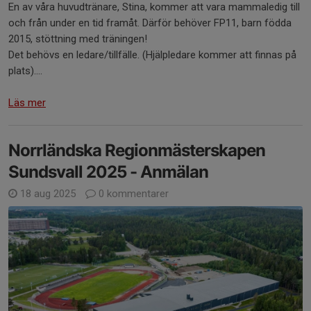
En av våra huvudtränare, Stina, kommer att vara mammaledig till
och från under en tid framåt. Därför behöver FP11, barn födda
2015, stöttning med träningen!
Det behövs en ledare/tillfälle. (Hjälpledare kommer att finnas på
plats)....
Läs mer
Norrländska Regionmästerskapen
Sundsvall 2025 - Anmälan
18 aug 2025
0 kommentarer