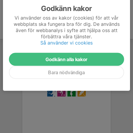
Godkänn kakor
Vi använder oss av kakor (cookies) för att vår
webbplats ska fungera bra för dig. De används
även för webbanalys i syfte att hjälpa oss att
förbättra våra tjänster.
Så använder vi cookies
Godkänn alla kakor
Bara nödvändiga