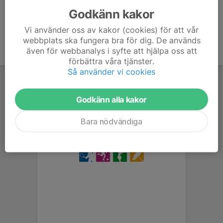
Godkänn kakor
Vi använder oss av kakor (cookies) för att vår
webbplats ska fungera bra för dig. De används
även för webbanalys i syfte att hjälpa oss att
förbättra våra tjänster.
Så använder vi cookies
Godkänn alla kakor
Bara nödvändiga