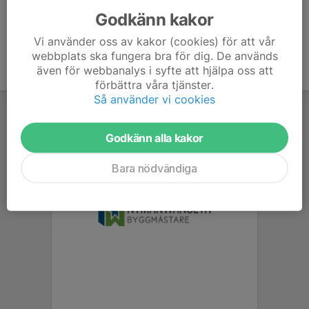
Godkänn kakor
Vi använder oss av kakor (cookies) för att vår
webbplats ska fungera bra för dig. De används
även för webbanalys i syfte att hjälpa oss att
förbättra våra tjänster.
Så använder vi cookies
Godkänn alla kakor
Bara nödvändiga