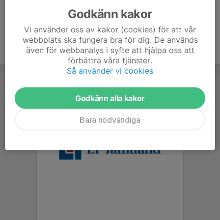
Godkänn kakor
Vi använder oss av kakor (cookies) för att vår
webbplats ska fungera bra för dig. De används
även för webbanalys i syfte att hjälpa oss att
förbättra våra tjänster.
Så använder vi cookies
Godkänn alla kakor
Bara nödvändiga