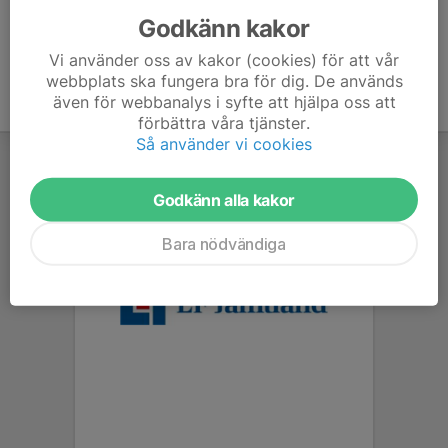
Godkänn kakor
Vi använder oss av kakor (cookies) för att vår
webbplats ska fungera bra för dig. De används
även för webbanalys i syfte att hjälpa oss att
förbättra våra tjänster.
Så använder vi cookies
Godkänn alla kakor
Bara nödvändiga