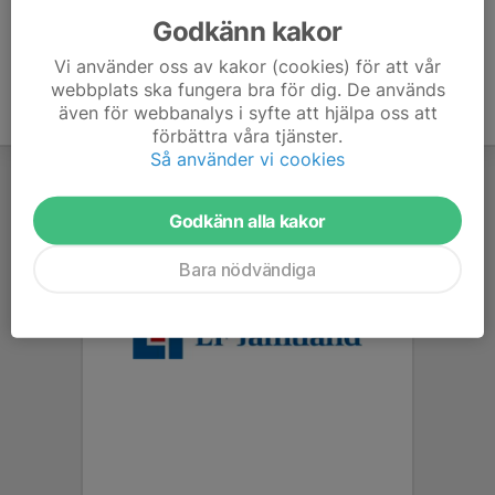
Godkänn kakor
Vi använder oss av kakor (cookies) för att vår
webbplats ska fungera bra för dig. De används
även för webbanalys i syfte att hjälpa oss att
förbättra våra tjänster.
Så använder vi cookies
Godkänn alla kakor
Bara nödvändiga