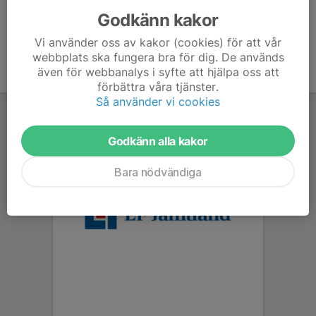
Godkänn kakor
Vi använder oss av kakor (cookies) för att vår
webbplats ska fungera bra för dig. De används
även för webbanalys i syfte att hjälpa oss att
förbättra våra tjänster.
Så använder vi cookies
Godkänn alla kakor
Bara nödvändiga