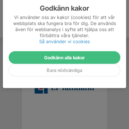
Godkänn kakor
Vi använder oss av kakor (cookies) för att vår
webbplats ska fungera bra för dig. De används
även för webbanalys i syfte att hjälpa oss att
förbättra våra tjänster.
Så använder vi cookies
Godkänn alla kakor
Bara nödvändiga