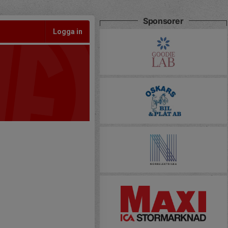
Sponsorer
Logga in