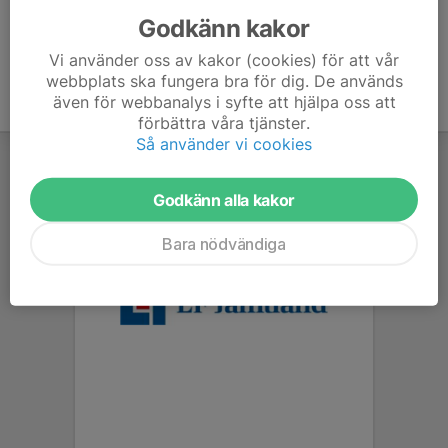
Godkänn kakor
Vi använder oss av kakor (cookies) för att vår
webbplats ska fungera bra för dig. De används
även för webbanalys i syfte att hjälpa oss att
förbättra våra tjänster.
Så använder vi cookies
Godkänn alla kakor
Bara nödvändiga