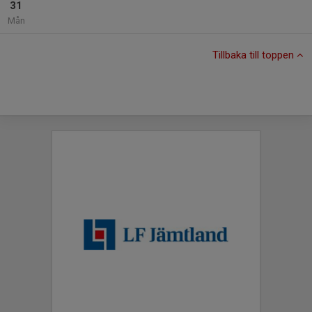
31
Mån
Tillbaka till toppen