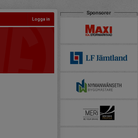
Sponsorer
Logga in