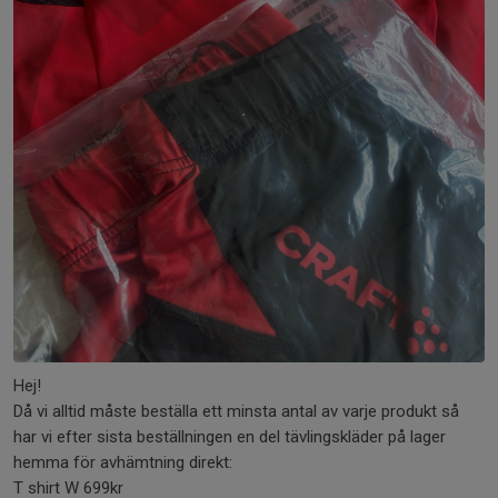
Hej!
Då vi alltid måste beställa ett minsta antal av varje produkt så
har vi efter sista beställningen en del tävlingskläder på lager
hemma för avhämtning direkt:
T shirt W 699kr