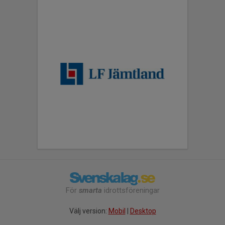
För
smarta
idrottsföreningar
Välj version:
Mobil
|
Desktop